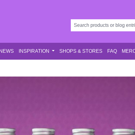
 NEWS
INSPIRATION
SHOPS & STORES
FAQ
MERC