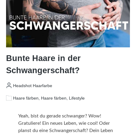
Bunte Haare in der
Schwangerschaft?
Headshot Haarfarbe
Haare färben, Haare färben, Lifestyle
Yeah, bist du gerade schwanger? Wow!
Gratuliere! Ein neues Leben, wie cool! Oder
planst du eine Schwangerschaft? Dein Leben