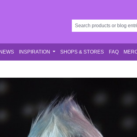
 NEWS
INSPIRATION
SHOPS & STORES
FAQ
MERC